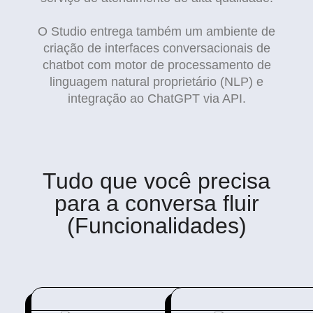
O Studio entrega também um ambiente de
criação de interfaces conversacionais de
chatbot com motor de processamento de
linguagem natural proprietário (NLP) e
integração ao ChatGPT via API.
Tudo que você precisa
para a conversa fluir
(Funcionalidades)