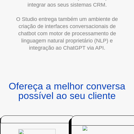
integrar aos seus sistemas CRM.
O Studio entrega também um ambiente de
criação de interfaces conversacionais de
chatbot com motor de processamento de
linguagem natural proprietário (NLP) e
integração ao ChatGPT via API.
Ofereça a melhor conversa
possível ao seu cliente