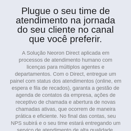
Plugue o seu time de
atendimento na jornada
do seu cliente no canal
que você preferir.
A Solução Neoron Direct aplicada em
processos de atendimento humano com
licenças para múltiplos agentes e
departamentos. Com o Direct, entregue um
painel com status dos atendimentos (online, em
espera e fila de recados), garanta a gestão de
agenda de contatos da empresa, ações de
receptivo de chamada e abertura de novas
chamadas ativas, que ocorrem de maneira
prática e eficiente. No final das contas, seu
NPS subirá e o seu time estará entregando um
serviço de atendimento de alta qualidade.