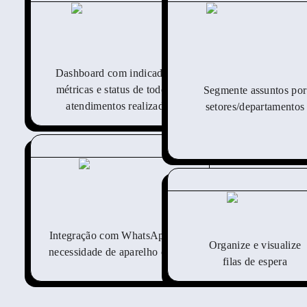
Dashboard com indicadores,
métricas e status de todos os
Segmente assuntos por
atendimentos realizados
setores/departamentos
Integração com WhatsApp sem
Organize e visualize
necessidade de aparelho celular
filas de espera