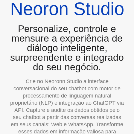
Neoron Studio
Personalize, controle e
mensure a experiência de
diálogo inteligente,
surpreendente e integrado
do seu negócio.
Crie no Neoronn Studio a interface
conversacional do seu chatbot com motor de
processamento de linguagem natural
proprietário (NLP) e integração ao ChatGPT via
API. Capture e audite os dados obtidos pelo
seu chatbot a partir das conversas realizadas
em seus canais: Web e WhatsApp. Transforme
esses dados em informação valiosa para