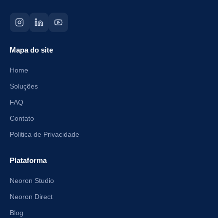
Mapa do site
Home
Soluções
FAQ
Contato
Politica de Privacidade
Plataforma
Neoron Studio
Neoron Direct
Blog