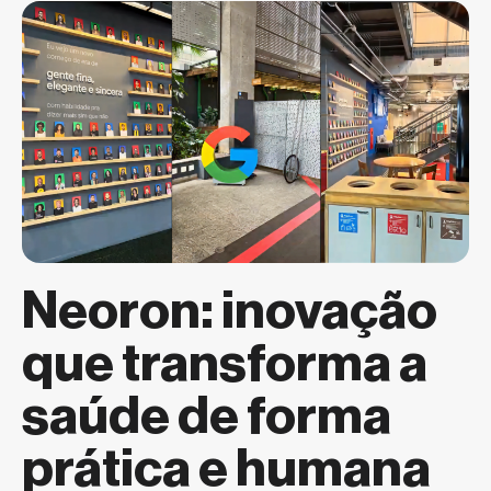
Neoron: inovação
que transforma a
saúde de forma
prática e humana